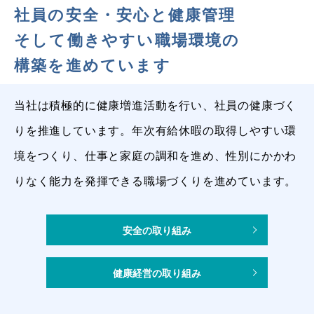
社員の安全・安心と健康管理
そして働きやすい職場環境の
構築を進めています
当社は積極的に健康増進活動を行い、社員の健康づく
りを推進しています。
年次有給休暇の取得しやすい環
境をつくり、仕事と家庭の調和を進め、性別にかかわ
りなく能力を発揮できる職場づくりを進めています。
安全の取り組み
健康経営の取り組み