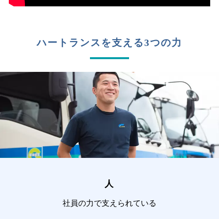
ハートランスを支える3つの力
人
社員の力で支えられている