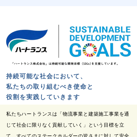
持続可能な社会において、
私たちの
取り組むべき使命と
役割を実践していきます
私たちハートランスは「物流事業と建築施工事業を通
じて社会に限りなく貢献していく」という目標を立
て、すべてのステークホルダーの皆さまに対して安全