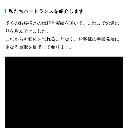
私たちハートランスを紹介します
多くのお客様との信頼と実績を頂いて、これまでの道の
りを歩んできました。
これからも変化を恐れることなく、お客様の事業発展に
更なる貢献を目指して参ります。