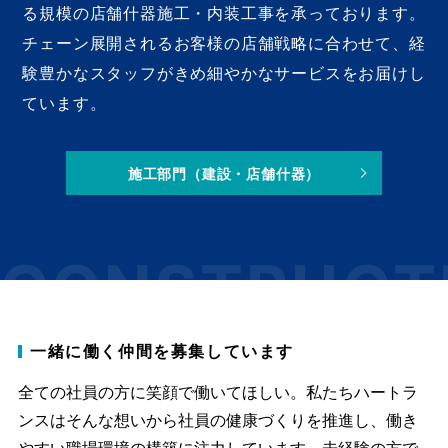
る規模の店舗什器施工・内装工事を承っております。
チェーン展開されるお客様の店舗戦略に合わせて、経
験豊かなスタッフがきめ細やかなサービスをお届けし
ています。
施工部門（建設・店舗什器）
CONSTRUCT
一緒に働く仲間を募集しています
全ての社員の方に笑顔で働いてほしい。
私たちハートラ
ンスはそんな想いから社員の健康づくりを推進し、働き