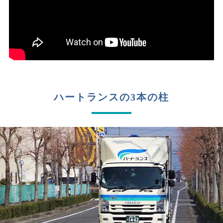
ハートランスの3本の柱