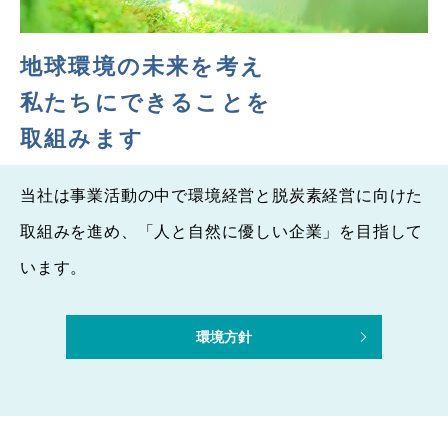
地球環境の未来を考え
私たちにできることを
取組みます
当社は事業活動の中で環境経営と脱炭素経営に向けた
取組みを進め、「人と自然に優しい企業」を目指して
います。
環境方針