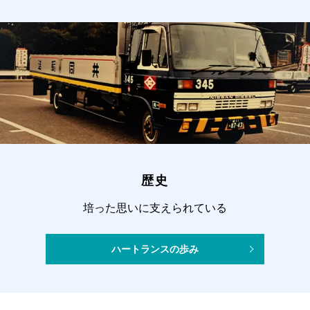
歴史
培った思いに支えられている
ハートランスの歩み