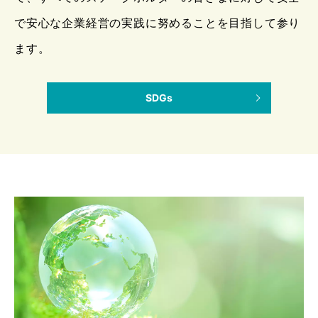
で安心な企業経営の実践に努めることを目指して参り
ます。
SDGs