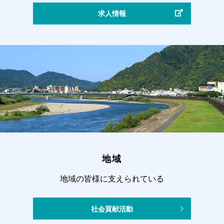
求人情報
地域
地域の皆様に支えられている
社会貢献活動