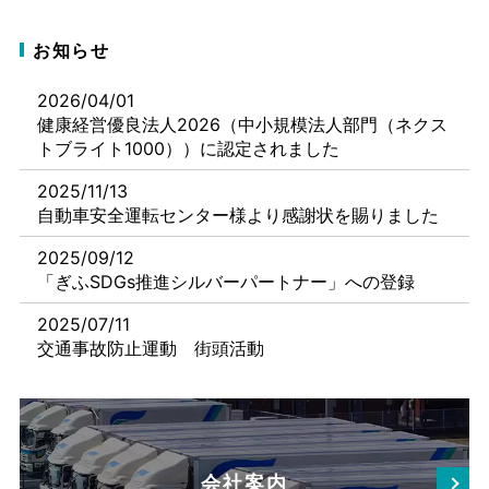
お知らせ
2026/04/01
健康経営優良法人2026（中小規模法人部門（ネクス
トブライト1000））に認定されました
2025/11/13
自動車安全運転センター様より感謝状を賜りました
2025/09/12
「ぎふSDGs推進シルバーパートナー」への登録
2025/07/11
交通事故防止運動 街頭活動
会社案内