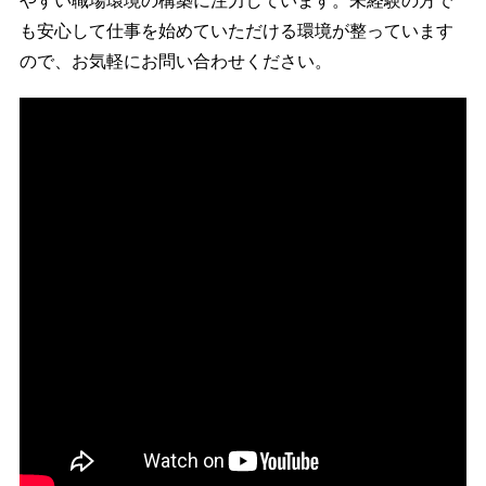
やすい職場環境の構築に注力しています。
未経験の方で
も安心して仕事を始めていただける環境が整っています
ので、お気軽にお問い合わせください。