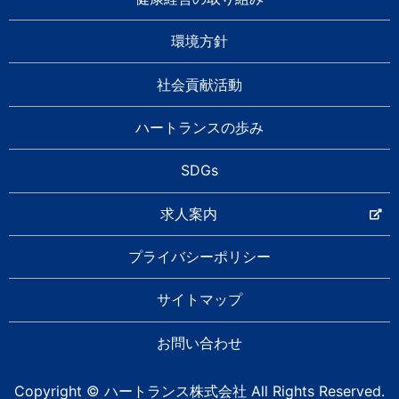
環境方針
社会貢献活動
ハートランスの歩み
SDGs
求人案内
プライバシーポリシー
サイトマップ
お問い合わせ
Copyright © ハートランス株式会社 All Rights Reserved.