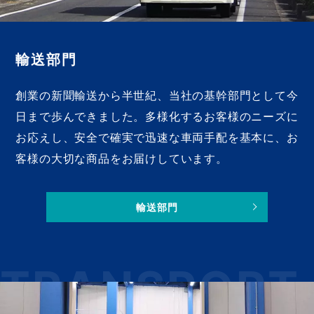
輸送部門
創業の新聞輸送から半世紀、当社の基幹部門として今
日まで歩んできました。多様化するお客様のニーズに
お応えし、安全で確実で迅速な車両手配を基本に、お
客様の大切な商品をお届けしています。
輸送部門
TRANSPORT