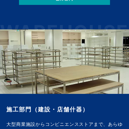
WAREHOUSE
施工部門
（建設・店舗什器）
大型商業施設からコンビニエンスストアまで、あらゆ