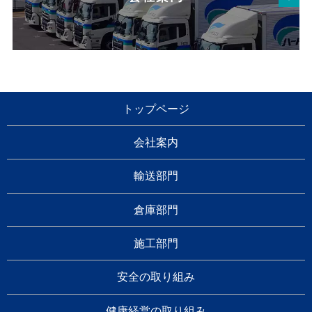
トップページ
会社案内
輸送部門
倉庫部門
施工部門
安全の取り組み
健康経営の取り組み