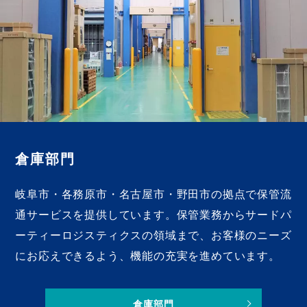
倉庫部門
岐阜市・各務原市・名古屋市・野田市の拠点で保管流
通サービスを提供しています。保管業務からサードパ
ーティーロジスティクスの領域まで、お客様のニーズ
にお応えできるよう、機能の充実を進めています。
倉庫部門