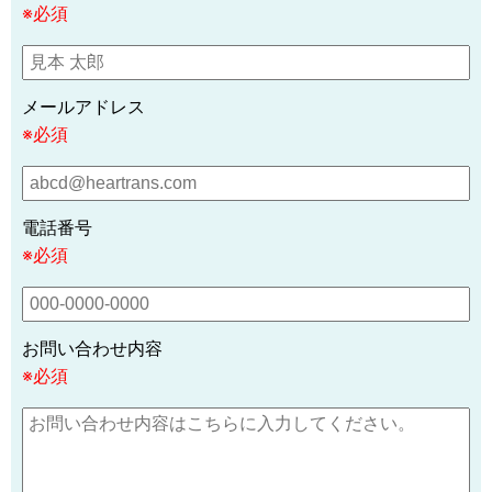
※必須
メールアドレス
※必須
電話番号
※必須
お問い合わせ内容
※必須