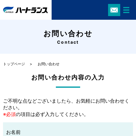
お問い合わせ
Contact
トップページ
お問い合わせ
お問い合わせ内容の入力
ご不明な点などございましたら、お気軽にお問い合わせく
ださい。
※必須
の項目は必ず入力してください。
お名前