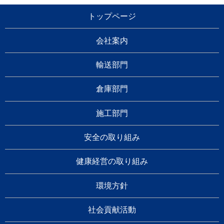
トップページ
会社案内
輸送部門
倉庫部門
施工部門
安全の取り組み
健康経営の取り組み
環境方針
社会貢献活動