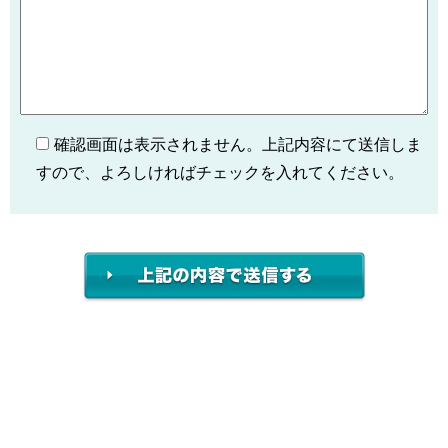
確認画面は表示されません。上記内容にて送信しま
すので、よろしければチェックを入れてください。