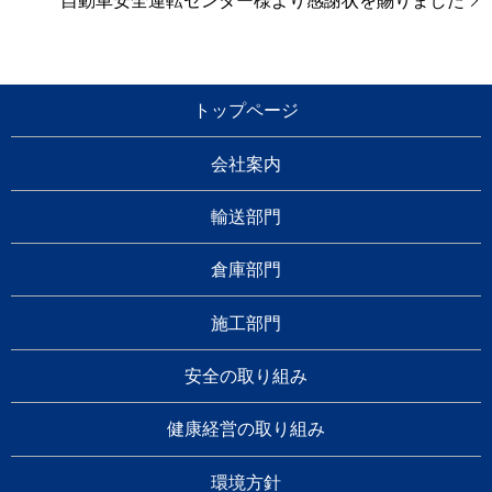
トップページ
会社案内
輸送部門
倉庫部門
施工部門
安全の取り組み
健康経営の取り組み
環境方針