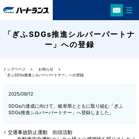
「ぎふSDGs推進シルバーパートナ
ー」への登録
トップページ
お知らせ
「ぎふSDGs推進シルバーパートナー」への登録
2025/09/12
SDGsの達成に向けて、岐阜県とともに取り組む「ぎふ
SDGs推進シルバーパートナー」へ登録しました。
交通事故防止運動 街頭活動
自動車安全運転センター様より感謝状を賜りました