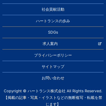
社会貢献活動
ハートランスの歩み
SDGs
求人案内
プライバシーポリシー
サイトマップ
お問い合わせ
Copyright © ハートランス株式会社 All Rights Reserved.
【掲載の記事・写真・イラストなどの無断複写・転載を禁
じます】